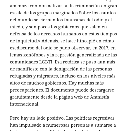
amenaza con normalizar la discriminación en gran
escala de los grupos marginados.
Sobre los asuntos
del mundo se ciernen los fantasmas del odio y el
miedo, y son pocos los gobiernos que salen en
defensa de los derechos humanos en estos tiempos
de inquietud.»
Además,
se hace hincapié en
cómo
ese
discurso
del odio
se pudo observar, en 2017,
en
lemas xenófobos y la represión generalizada de las
comunidades LGBTI.
Esa retórica se puso aun más
de manifiesto con la denigración de las personas
refugiadas y migrantes, incluso en los niveles más
altos de muchos gobiernos. Hay muchas más
preocupaciones. El documento puede descargarse
gratuitamente desde la página web de Amnistía
internacional.
Pero hay un lado positivo.
Las políticas regresivas
han impulsado a numerosas personas a sumarse a